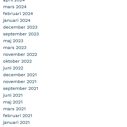
mars 2024
februari 2024
januari 2024
december 2023
september 2023
maj 2023
mars 2023
november 2022
oktober 2022
juni 2022
december 2021
november 2021
september 2021
juni 2021
maj 2021
mars 2021
februari 2021
januari 2021