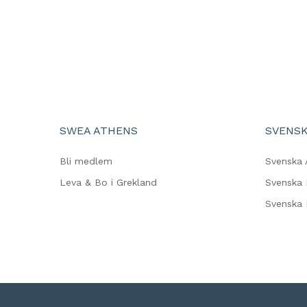
SWEA ATHENS
SVENSK
Bli medlem
Svenska 
Leva & Bo i Grekland
Svenska 
Svenska