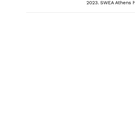
2023. SWEA Athens ht