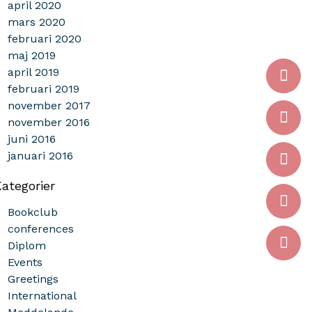
april 2020
mars 2020
februari 2020
maj 2019
april 2019
februari 2019
november 2017
november 2016
juni 2016
januari 2016
ategorier
Bookclub
conferences
Diplom
Events
Greetings
International