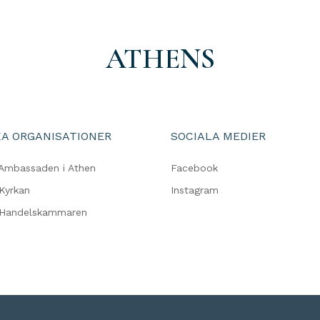
ATHENS
A ORGANISATIONER
SOCIALA MEDIER
Ambassaden i Athen
Facebook
Kyrkan
Instagram
 Handelskammaren