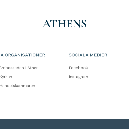
ATHENS
A ORGANISATIONER
SOCIALA MEDIER
Ambassaden i Athen
Facebook
Kyrkan
Instagram
 Handelskammaren