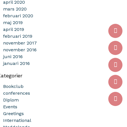
april 2020
mars 2020
februari 2020
maj 2019
april 2019
februari 2019
november 2017
november 2016
juni 2016
januari 2016
ategorier
Bookclub
conferences
Diplom
Events
Greetings
International