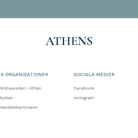
ATHENS
A ORGANISATIONER
SOCIALA MEDIER
Ambassaden i Athen
Facebook
Kyrkan
Instagram
 Handelskammaren