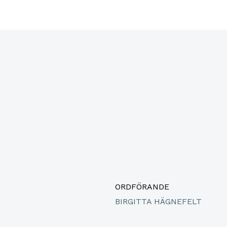
ORDFÖRANDE
BIRGITTA HÄGNEFELT