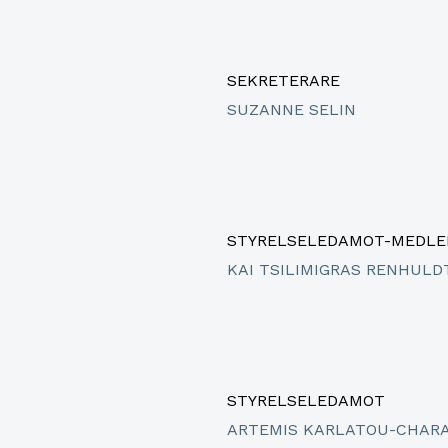
SEKRETERARE
SUZANNE SELIN
STYRELSELEDAMOT-MEDLE
KAI TSILIMIGRAS RENHULD
STYRELSELEDAMOT
ARTEMIS KARLATOU-CHAR