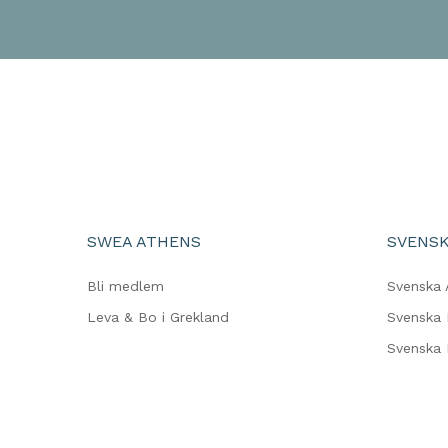
SWEA ATHENS
SVENSK
Bli medlem
Svenska 
Leva & Bo i Grekland
Svenska 
Svenska