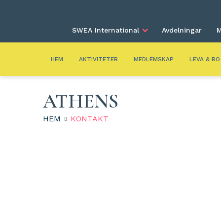
SWEA International
Avdelningar
M
HEM
AKTIVITETER
MEDLEMSKAP
LEVA & BO
ATHENS
HEM
KONTAKT