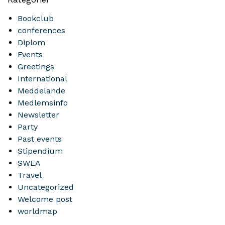
Bookclub
conferences
Diplom
Events
Greetings
International
Meddelande
Medlemsinfo
Newsletter
Party
Past events
Stipendium
SWEA
Travel
Uncategorized
Welcome post
worldmap