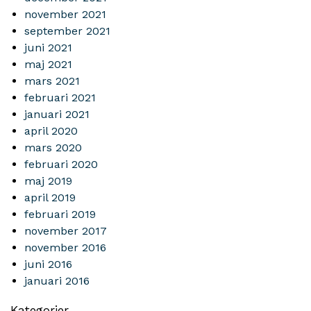
november 2021
september 2021
juni 2021
maj 2021
mars 2021
februari 2021
januari 2021
april 2020
mars 2020
februari 2020
maj 2019
april 2019
februari 2019
november 2017
november 2016
juni 2016
januari 2016
Kategorier