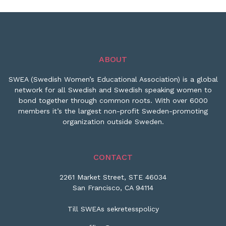
ABOUT
SWEA (Swedish Women’s Educational Association) is a global
network for all Swedish and Swedish speaking women to
bond together through common roots. With over 6000
members it’s the largest non-profit Sweden-promoting
organization outside Sweden.
CONTACT
2261 Market Street, STE 46034
San Francisco, CA 94114
Till SWEAs sekretesspolicy