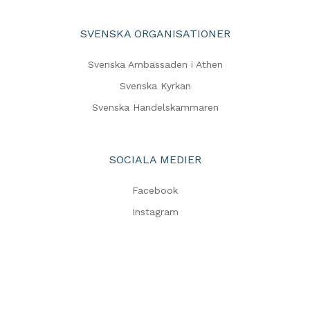
SVENSKA ORGANISATIONER
Svenska Ambassaden i Athen
Svenska Kyrkan
Svenska Handelskammaren
SOCIALA MEDIER
Facebook
Instagram