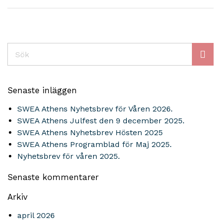
Sök
Senaste inläggen
SWEA Athens Nyhetsbrev för Våren 2026.
SWEA Athens Julfest den 9 december 2025.
SWEA Athens Nyhetsbrev Hösten 2025
SWEA Athens Programblad för Maj 2025.
Nyhetsbrev för våren 2025.
Senaste kommentarer
Arkiv
april 2026