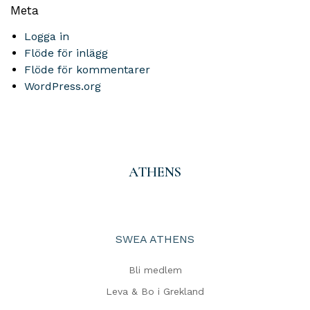
Meta
Logga in
Flöde för inlägg
Flöde för kommentarer
WordPress.org
ATHENS
SWEA ATHENS
Bli medlem
Leva & Bo i Grekland