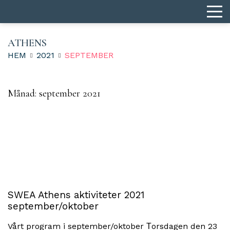
ATHENS
HEM
2021
SEPTEMBER
Månad:
september 2021
SWEA Athens aktiviteter 2021
september/oktober
Vårt program i september/oktober Τorsdagen den 23