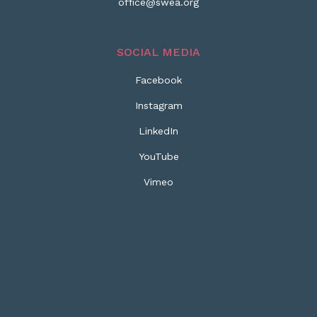
office@swea.org
SOCIAL MEDIA
Facebook
Instagram
LinkedIn
YouTube
Vimeo