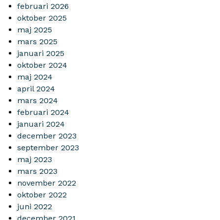
februari 2026
oktober 2025
maj 2025
mars 2025
januari 2025
oktober 2024
maj 2024
april 2024
mars 2024
februari 2024
januari 2024
december 2023
september 2023
maj 2023
mars 2023
november 2022
oktober 2022
juni 2022
december 2021