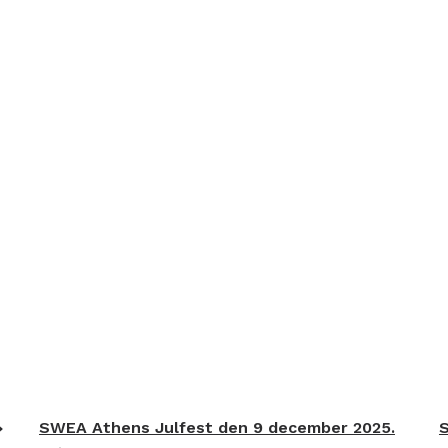
SWEA Athens Julfest den 9 december 2025.