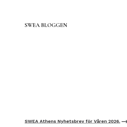
SWEA BLOGGEN
SWEA Athens Nyhetsbrev för Våren 2026.