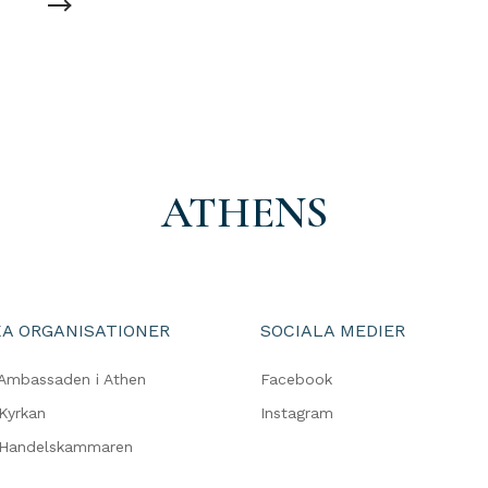
ATHENS
A ORGANISATIONER
SOCIALA MEDIER
Ambassaden i Athen
Facebook
Kyrkan
Instagram
 Handelskammaren