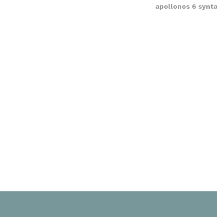
apollonos 6 synt