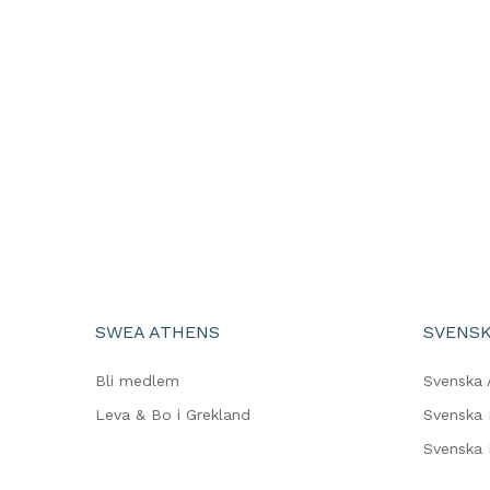
SWEA ATHENS
SVENSK
Bli medlem
Svenska 
Leva & Bo i Grekland
Svenska 
Svenska