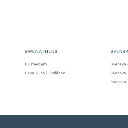
SWEA ATHENS
SVENSK
Bli medlem
Svenska 
Leva & Bo i Grekland
Svenska 
Svenska