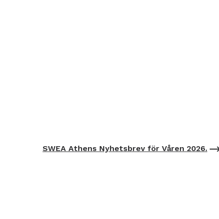
SWEA Athens Nyhetsbrev för Våren 2026.