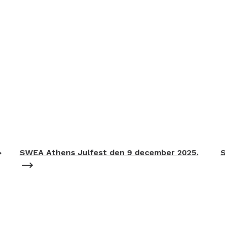
SWEA Athens Julfest den 9 december 2025.