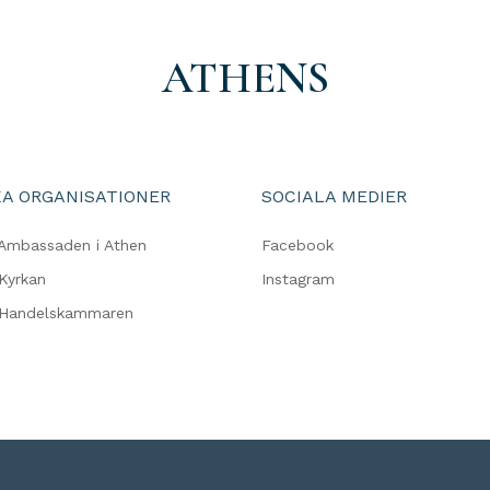
ATHENS
A ORGANISATIONER
SOCIALA MEDIER
Ambassaden i Athen
Facebook
Kyrkan
Instagram
 Handelskammaren