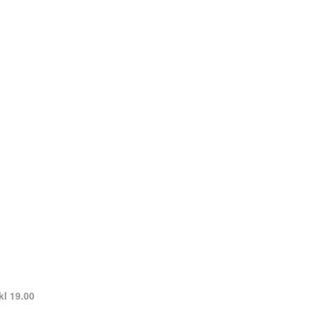
kl 19.00