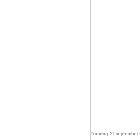
Torsdag 21 september 