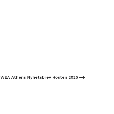
SWEA Athens Nyhetsbrev Hösten 2025