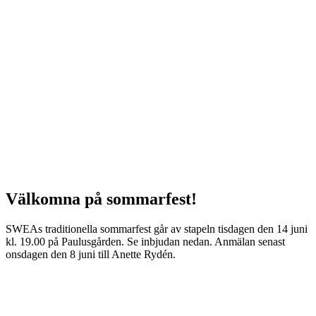
Välkomna på sommarfest!
SWEAs traditionella sommarfest går av stapeln tisdagen den 14 juni
kl. 19.00 på Paulusgården. Se inbjudan nedan. Anmälan senast
onsdagen den 8 juni till Anette Rydén.