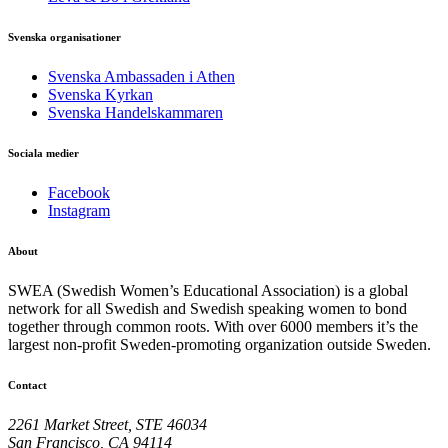
Svenska organisationer
Svenska Ambassaden i Athen
Svenska Kyrkan
Svenska Handelskammaren
Sociala medier
Facebook
Instagram
About
SWEA (Swedish Women’s Educational Association) is a global
network for all Swedish and Swedish speaking women to bond
together through common roots. With over 6000 members it’s the
largest non-profit Sweden-promoting organization outside Sweden.
Contact
2261 Market Street, STE 46034
San Francisco, CA 94114