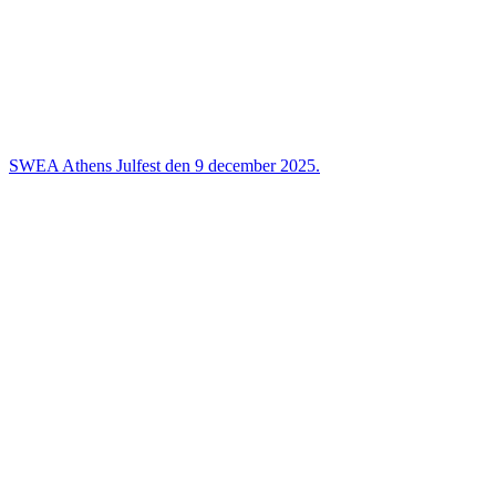
SWEA Athens Julfest den 9 december 2025.