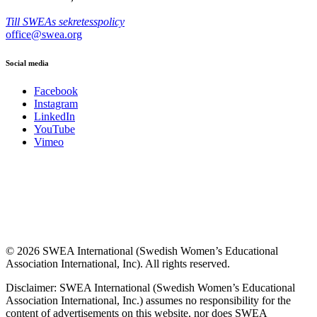
Till SWEAs sekretesspolicy
office@swea.org
Social media
Facebook
Instagram
LinkedIn
YouTube
Vimeo
© 2026 SWEA International (Swedish Women’s Educational
Association International, Inc). All rights reserved.
Disclaimer: SWEA International (Swedish Women’s Educational
Association International, Inc.) assumes no responsibility for the
content of advertisements on this website, nor does SWEA