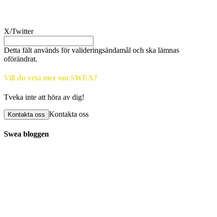
Dela
X/Twitter
Detta fält används för valideringsändamål och ska lämnas
oförändrat.
Vill du veta mer om SWEA?
Tveka inte att höra av dig!
Kontakta oss
Kontakta oss
Swea bloggen