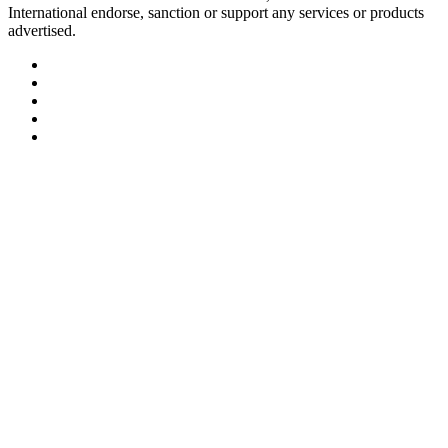
International endorse, sanction or support any services or products
advertised.