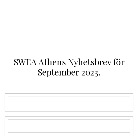
SWEA Athens Nyhetsbrev för
September 2023.