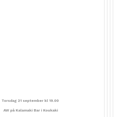
Torsdag 21 september kl 19.00
AW på Kalamaki Bar i Koukaki