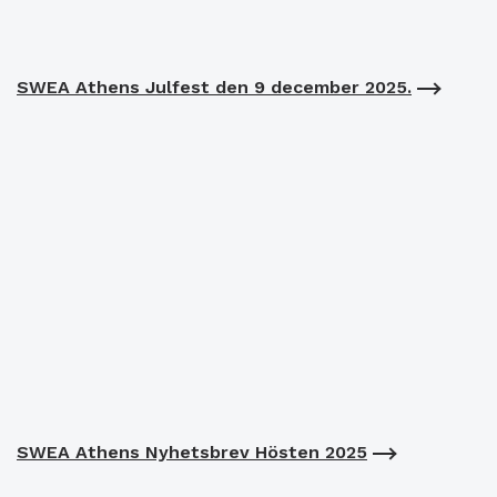
SWEA Athens Julfest den 9 december 2025.
SWEA Athens Nyhetsbrev Hösten 2025