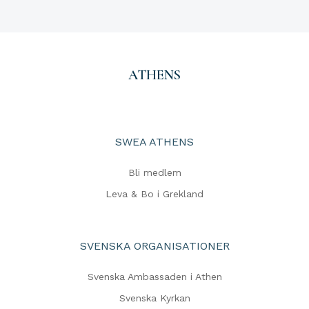
ATHENS
SWEA ATHENS
Bli medlem
Leva & Bo i Grekland
SVENSKA ORGANISATIONER
Svenska Ambassaden i Athen
Svenska Kyrkan