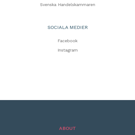
Svenska Handelskammaren
SOCIALA MEDIER
Facebook
Instagram
ABOUT