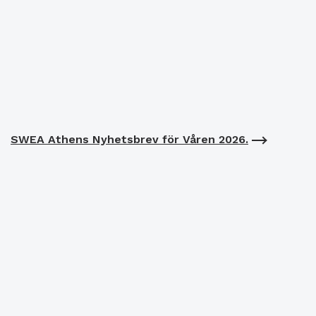
SWEA Athens Nyhetsbrev för Våren 2026.