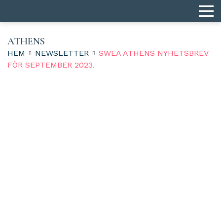
ATHENS
HEM
NEWSLETTER
SWEA ATHENS NYHETSBREV
FÖR SEPTEMBER 2023.