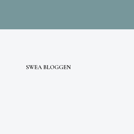
SWEA BLOGGEN