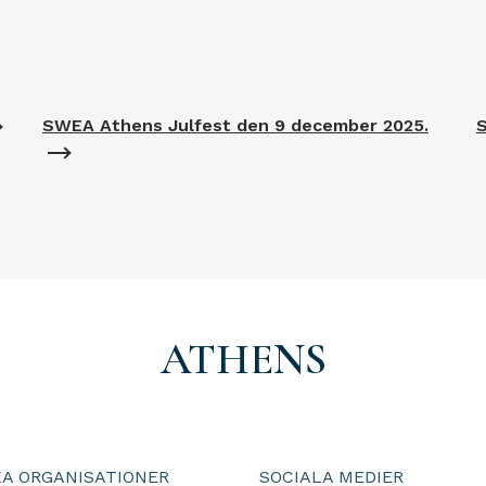
SWEA Athens Julfest den 9 december 2025.
ATHENS
A ORGANISATIONER
SOCIALA MEDIER