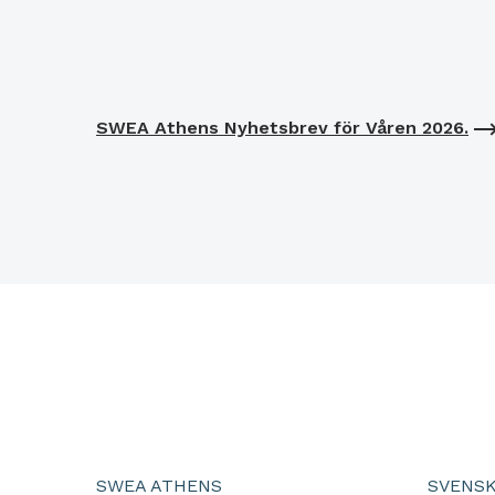
SWEA Athens Nyhetsbrev för Våren 2026.
SWEA ATHENS
SVENSK