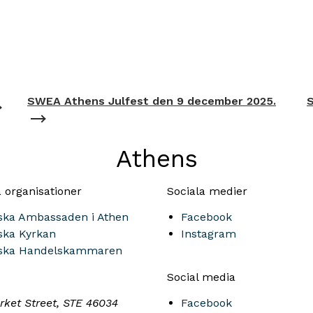
SWEA Athens Julfest den 9 december 2025.
Athens
 organisationer
Sociala medier
ska Ambassaden i Athen
Facebook
ska Kyrkan
Instagram
ska Handelskammaren
Social media
rket Street, STE 46034
Facebook