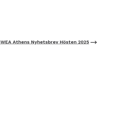
SWEA Athens Nyhetsbrev Hösten 2025