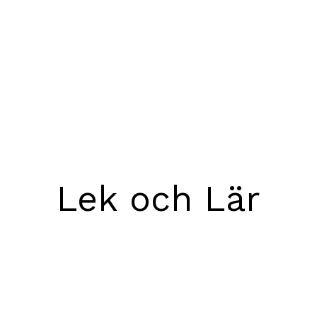
Lek och Lär