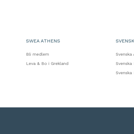
SWEA ATHENS
SVENSK
Bli medlem
Svenska 
Leva & Bo i Grekland
Svenska 
Svenska