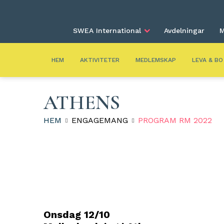
SWEA International
Avdelningar
M
HEM
AKTIVITETER
MEDLEMSKAP
LEVA & BO
ATHENS
HEM
ENGAGEMANG
PROGRAM RM 2022
Onsdag 12/10