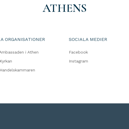
ATHENS
A ORGANISATIONER
SOCIALA MEDIER
Ambassaden i Athen
Facebook
Kyrkan
Instagram
 Handelskammaren