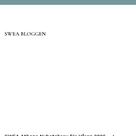
SWEA BLOGGEN