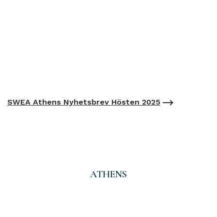
SWEA Athens Nyhetsbrev Hösten 2025
ATHENS