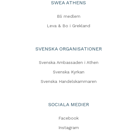
SWEA ATHENS
Bli medlem
Leva & Bo i Grekland
SVENSKA ORGANISATIONER
Svenska Ambassaden i Athen
Svenska Kyrkan
Svenska Handelskammaren
SOCIALA MEDIER
Facebook
Instagram