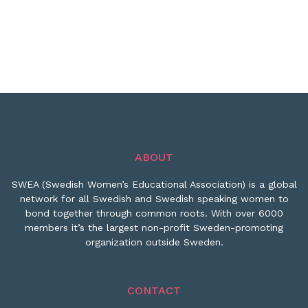
ABOUT
SWEA (Swedish Women’s Educational Association) is a global
network for all Swedish and Swedish speaking women to
bond together through common roots. With over 6000
members it’s the largest non-profit Sweden-promoting
organization outside Sweden.
CONTACT