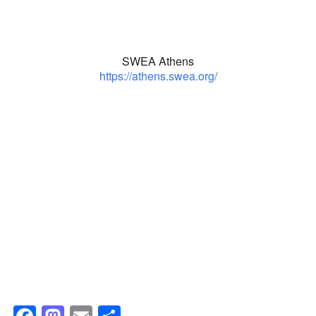
SWEA Athens
https://athens.swea.org/