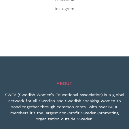
Instagram
ABOUT
SWEA (Swedish Women’s Educational Association) is a global
network for all Swedish and Swedish speaking women to
bond together through common roots. With over 6000
members it’s the largest non-profit Sweden-promoting
organization outside Sweden.