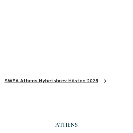
SWEA Athens Nyhetsbrev Hösten 2025
ATHENS