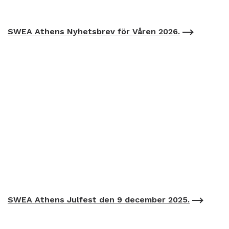
SWEA Athens Nyhetsbrev för Våren 2026.
SWEA Athens Julfest den 9 december 2025.