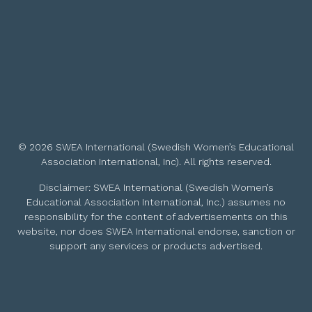
© 2026 SWEA International (Swedish Women’s Educational
Association International, Inc). All rights reserved.
Disclaimer: SWEA International (Swedish Women’s
Educational Association International, Inc.) assumes no
responsibility for the content of advertisements on this
website, nor does SWEA International endorse, sanction or
support any services or products advertised.