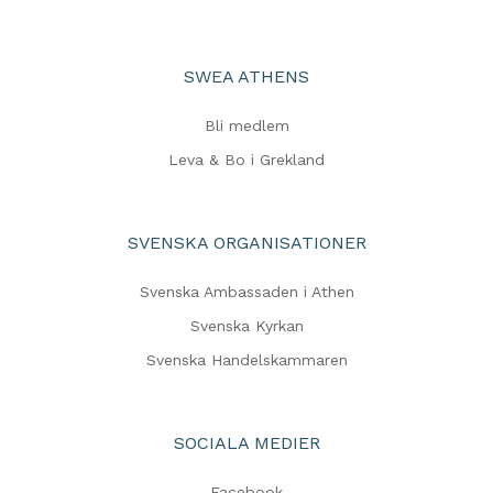
SWEA ATHENS
Bli medlem
Leva & Bo i Grekland
SVENSKA ORGANISATIONER
Svenska Ambassaden i Athen
Svenska Kyrkan
Svenska Handelskammaren
SOCIALA MEDIER
Facebook