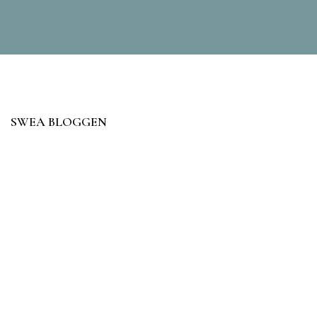
SWEA BLOGGEN