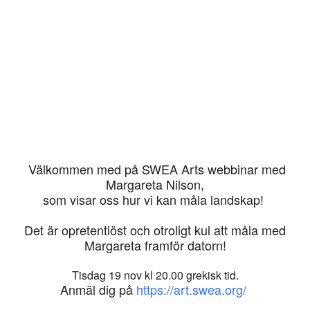
Välkommen med på SWEA Arts webbinar med
Margareta Nilson,
som visar oss hur vi kan måla landskap!
Det är opretentiöst och otroligt kul att måla med
Margareta framför datorn!
Tisdag 19 nov kl 20.00 grekisk tid.
Anmäl dig på
https://art.swea.org/