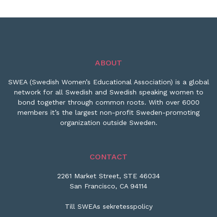
ABOUT
SWEA (Swedish Women’s Educational Association) is a global
network for all Swedish and Swedish speaking women to
bond together through common roots. With over 6000
members it’s the largest non-profit Sweden-promoting
organization outside Sweden.
CONTACT
2261 Market Street, STE 46034
San Francisco, CA 94114
Till SWEAs sekretesspolicy