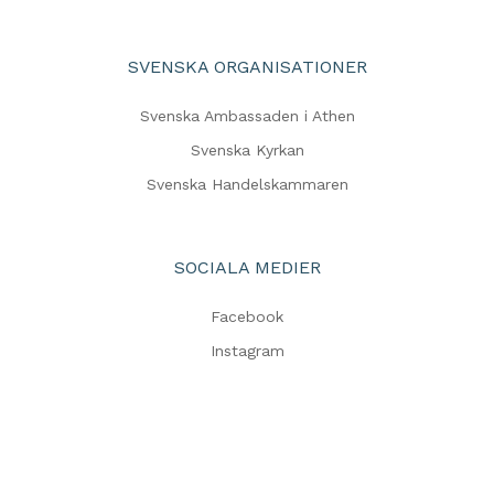
SVENSKA ORGANISATIONER
Svenska Ambassaden i Athen
Svenska Kyrkan
Svenska Handelskammaren
SOCIALA MEDIER
Facebook
Instagram