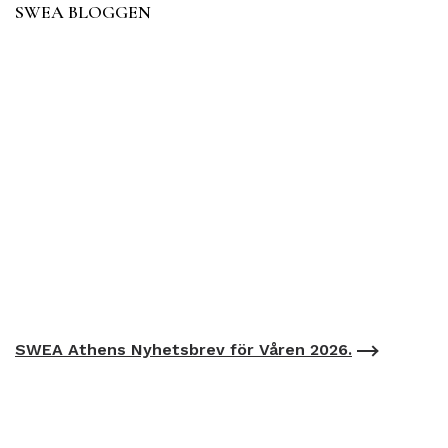
SWEA BLOGGEN
SWEA Athens Nyhetsbrev för Våren 2026.