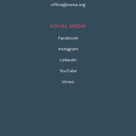
office@swea.org
SOCIAL MEDIA
Facebook
Instagram
LinkedIn
YouTube
Vimeo