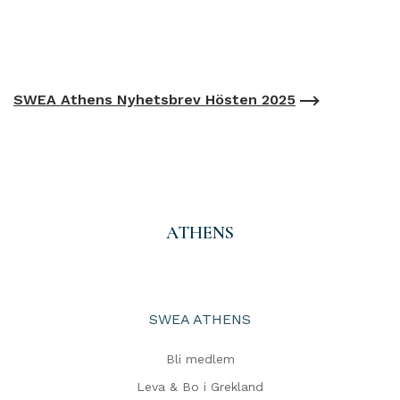
SWEA Athens Nyhetsbrev Hösten 2025
ATHENS
SWEA ATHENS
Bli medlem
Leva & Bo i Grekland