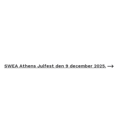
SWEA Athens Julfest den 9 december 2025.