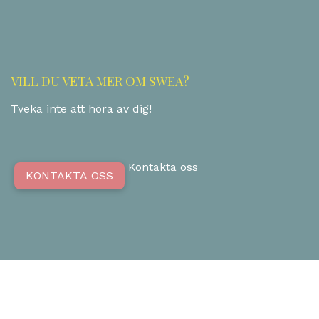
VILL DU VETA MER OM SWEA?
Tveka inte att höra av dig!
Kontakta oss
KONTAKTA OSS