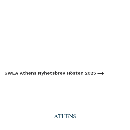
SWEA Athens Nyhetsbrev Hösten 2025
ATHENS