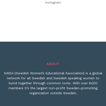
Instagram
ABOUT
SWEA (Swedish Women’s Educational Association) is a global
network for all Swedish and Swedish speaking women to
bond together through common roots. With over 6000
members it’s the largest non-profit Sweden-promoting
organization outside Sweden.