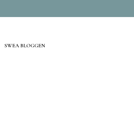
SWEA BLOGGEN