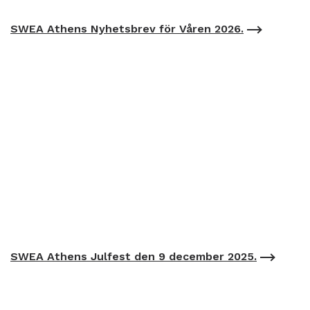
SWEA Athens Nyhetsbrev för Våren 2026.
SWEA Athens Julfest den 9 december 2025.