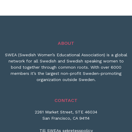
ABOUT
SWEA (Swedish Women’s Educational Association) is a global
network for all Swedish and Swedish speaking women to
bond together through common roots. With over 6000
members it’s the largest non-profit Sweden-promoting
organization outside Sweden.
CONTACT
2261 Market Street, STE 46034
San Francisco, CA 94114
Till SWEAs sekretesspolicy