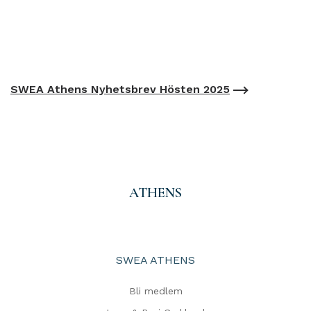
SWEA Athens Nyhetsbrev Hösten 2025
ATHENS
SWEA ATHENS
Bli medlem