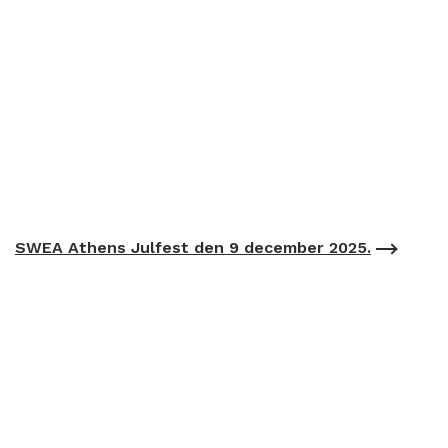
SWEA Athens Julfest den 9 december 2025.