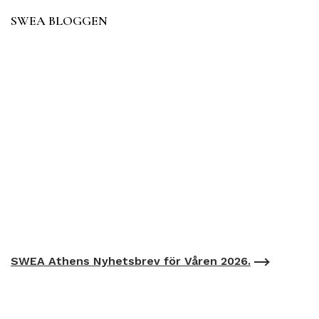
SWEA BLOGGEN
SWEA Athens Nyhetsbrev för Våren 2026.