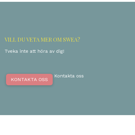
VILL DU VETA MER OM SWEA?
Tveka inte att höra av dig!
Kontakta oss
KONTAKTA OSS