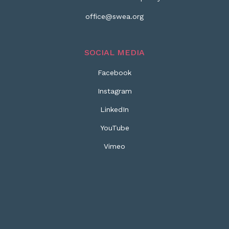
office@swea.org
SOCIAL MEDIA
Facebook
Instagram
LinkedIn
YouTube
Vimeo