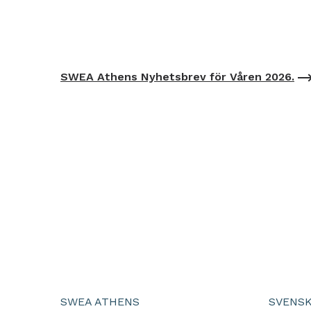
SWEA Athens Nyhetsbrev för Våren 2026.
SWEA ATHENS
SVENSK