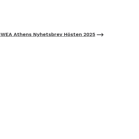
SWEA Athens Nyhetsbrev Hösten 2025