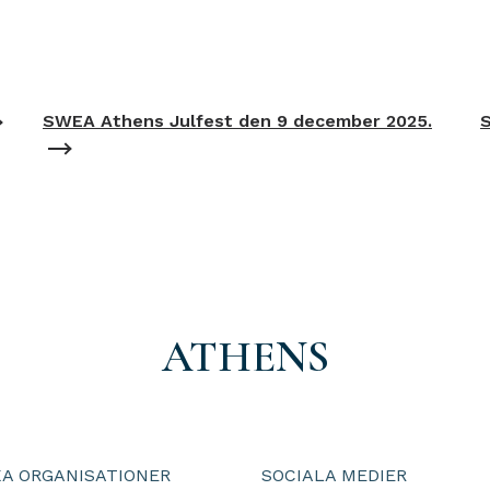
SWEA Athens Julfest den 9 december 2025.
ATHENS
A ORGANISATIONER
SOCIALA MEDIER