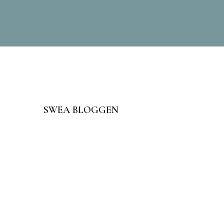
SWEA BLOGGEN